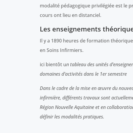
modalité pédagogique privilégiée est le p
cours ont lieu en distanciel.
Les enseignements théorique
Il y a 1890 heures de formation théorique
en Soins Infirmiers.
ici bientôt u
n tableau des unités d’enseigne
domaines d’activités dans le 1er semestre
Dans le cadre de la mise en œuvre du nouvea
infirmière, différents travaux sont actuelle
Région Nouvelle Aquitaine et en collaboratio
définir les modalités pratiques.