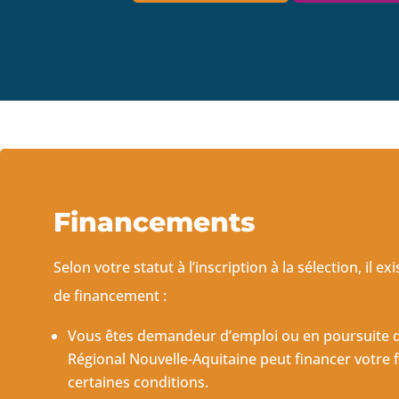
Financements
Selon votre statut à l’inscription à la sélection, il ex
de financement :
Vous êtes demandeur d’emploi ou en poursuite d’
Régional Nouvelle-Aquitaine peut financer votre
certaines conditions.