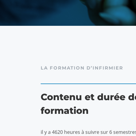
LA FORMATION D’INFIRMIER
Contenu et durée d
formation
il y a 4620 heures à suivre sur 6 semestre