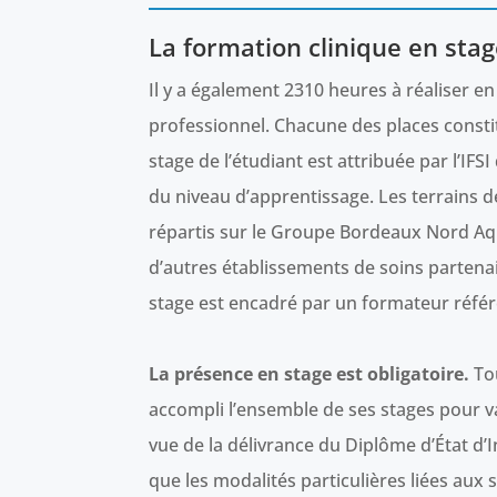
La formation clinique en stag
Il y a également 2310 heures à réaliser en
professionnel. Chacune des places consti
stage de l’étudiant est attribuée par l’IF
du niveau d’apprentissage. Les terrains d
répartis sur le Groupe Bordeaux Nord Aq
d’autres établissements de soins partena
stage est encadré par un formateur réfé
La présence en stage est obligatoire.
Tou
accompli l’ensemble de ses stages pour v
vue de la délivrance du Diplôme d’État d’In
que les modalités particulières liées aux 