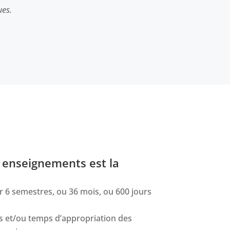
ues.
s enseignements est la
r 6 semestres, ou 36 mois, ou 600 jours
s et/ou temps d’appropriation des