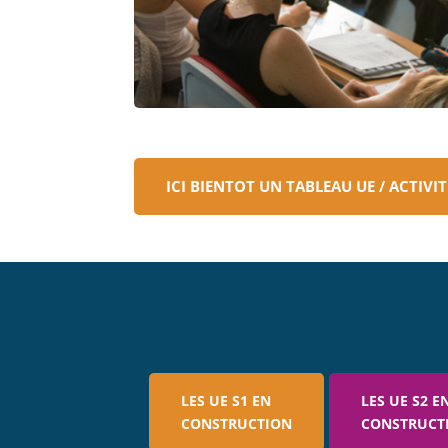
ICI BIENTOT UN TABLEAU UE / ACTIVI
LES UE S1 EN
LES UE S2 E
CONSTRUCTION
CONSTRUCT