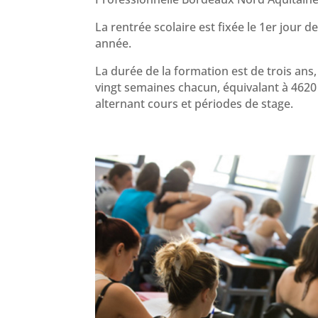
La rentrée scolaire est fixée le 1er jour
année.
La durée de la formation est de trois ans,
vingt semaines chacun, équivalant à 462
alternant cours et périodes de stage.