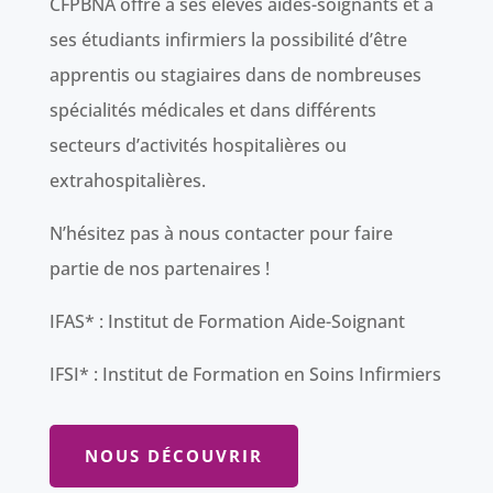
CFPBNA offre à ses élèves aides-soignants et à
ses étudiants infirmiers la possibilité d’être
apprentis ou stagiaires dans de nombreuses
spécialités médicales et dans différents
secteurs d’activités hospitalières ou
extrahospitalières.
N’hésitez pas à nous contacter pour faire
partie de nos partenaires !
IFAS* : Institut de Formation Aide-Soignant
IFSI* : Institut de Formation en Soins Infirmiers
NOUS DÉCOUVRIR