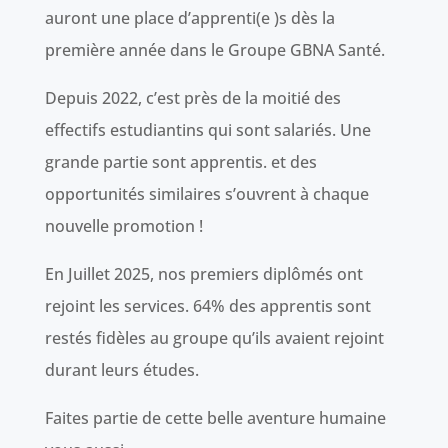
auront une place d’apprenti(e )s dès la
première année dans le Groupe GBNA Santé.
Depuis 2022, c’est près de la moitié des
effectifs estudiantins qui sont salariés. Une
grande partie sont apprentis. et des
opportunités similaires s’ouvrent à chaque
nouvelle promotion !
En Juillet 2025, nos premiers diplômés ont
rejoint les services. 64% des apprentis sont
restés fidèles au groupe qu’ils avaient rejoint
durant leurs études.
Faites partie de cette belle aventure humaine