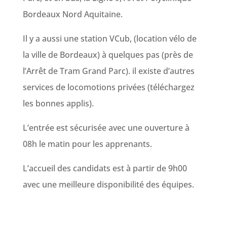
Bordeaux Nord Aquitaine.
Il y a aussi une station VCub, (location vélo de
la ville de Bordeaux) à quelques pas (près de
l’Arrêt de Tram Grand Parc). il existe d’autres
services de locomotions privées (téléchargez
les bonnes applis).
L’entrée est sécurisée avec une ouverture à
08h le matin pour les apprenants.
L’accueil des candidats est à partir de 9h00
avec une meilleure disponibilité des équipes.