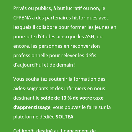
Privés ou publics, à but lucratif ou non, le
CFPBNA a des partenaires historiques avec
lesquels il collabore pour former les jeunes en
poursuite d’études ainsi que les ASH, ou
encore, les personnes en reconversion
professionnelle pour relever les défis
d’aujourd’hui et de demain !
Vous souhaitez soutenir la formation des
aides-soignants et des infirmiers en nous
destinant le
solde de 13 % de votre taxe
d’apprentissage
, vous pouvez le faire sur la
plateforme dédiée
SOLTEA
.
Cet impôt destiné au financement de