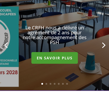
Le CRFH nous a délivré un
agrément de 2 ans pour
notre accompagnement des
PSH
EN SAVOIR PLUS