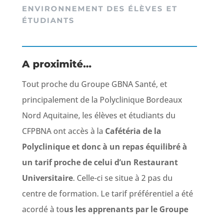
ENVIRONNEMENT DES ÉLÈVES ET
ÉTUDIANTS
A proximité…
Tout proche du Groupe GBNA Santé, et
principalement de la Polyclinique Bordeaux
Nord Aquitaine, les élèves et étudiants du
CFPBNA ont accès à la
Cafétéria de la
Polyclinique et donc à un repas équilibré à
un tarif proche de celui d’un Restaurant
Universitaire
. Celle-ci se situe à 2 pas du
centre de formation. Le tarif préférentiel a été
acordé à to
us les apprenants par le Groupe