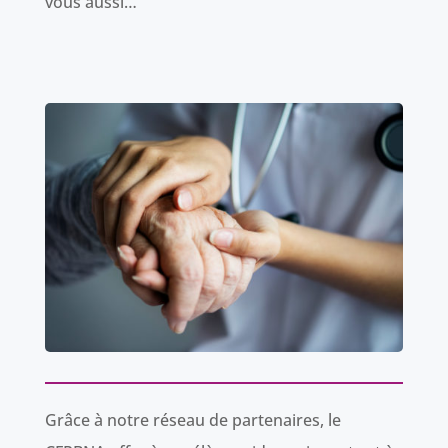
vous aussi…
Grâce à notre réseau de partenaires, le