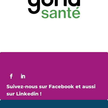
Suivez-nous sur Facebook et aussi
sur Linkedin !