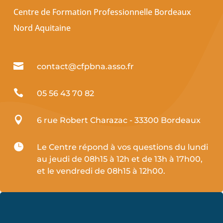
Centre de Formation Professionnelle Bordeaux
Nord Aquitaine

contact@cfpbna.asso.fr

05 56 43 70 82

6 rue Robert Charazac - 33300 Bordeaux

Le Centre répond à vos questions du lundi
au jeudi de 08h15 à 12h et de 13h à 17h00,
et le vendredi de 08h15 à 12h00.