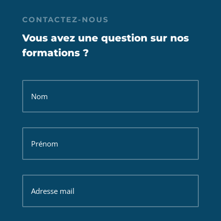
CONTACTEZ-NOUS
Vous avez une question sur nos
formations ?