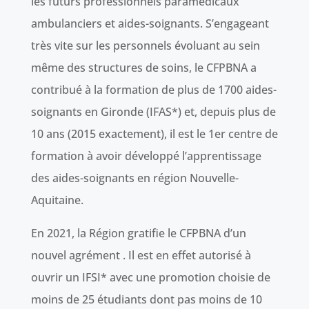
les futurs professionnels paramédicaux
ambulanciers et aides-soignants. S’engageant
très vite sur les personnels évoluant au sein
même des structures de soins, le CFPBNA a
contribué à la formation de plus de 1700 aides-
soignants en Gironde (IFAS*) et, depuis plus de
10 ans (2015 exactement), il est le 1er centre de
formation à avoir développé l’apprentissage
des aides-soignants en région Nouvelle-
Aquitaine.
En 2021, la Région gratifie le CFPBNA d’un
nouvel agrément . Il est en effet autorisé à
ouvrir un IFSI* avec une promotion choisie de
moins de 25 étudiants dont pas moins de 10