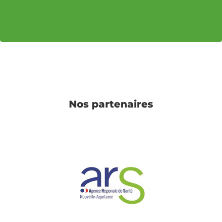
Nos partenaires