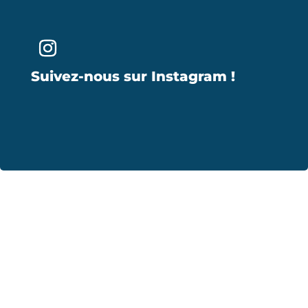
Suivez-nous sur Instagram !