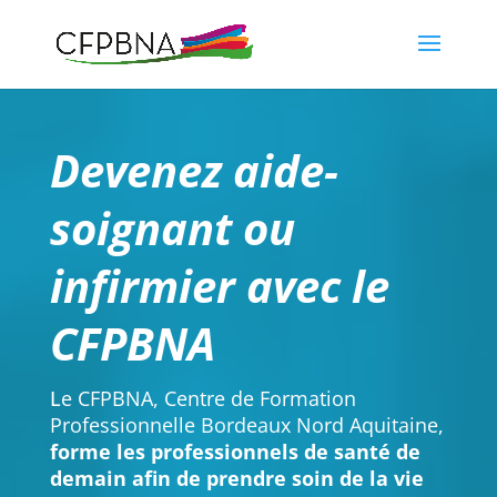
Devenez aide-
soignant ou
infirmier avec le
CFPBNA
L
e CFPBNA, Centre de Formation
Professionnelle Bordeaux Nord Aquitaine,
forme les professionnels de santé de
demain afin de prendre soin de la vie