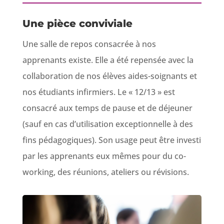
Une pièce conviviale
Une salle de repos consacrée à nos
apprenants existe. Elle a été repensée avec la
collaboration de nos élèves aides-soignants et
nos étudiants infirmiers. Le « 12/13 » est
consacré aux temps de pause et de déjeuner
(sauf en cas d’utilisation exceptionnelle à des
fins pédagogiques). Son usage peut être investi
par les apprenants eux mêmes pour du co-
working, des réunions, ateliers ou révisions.