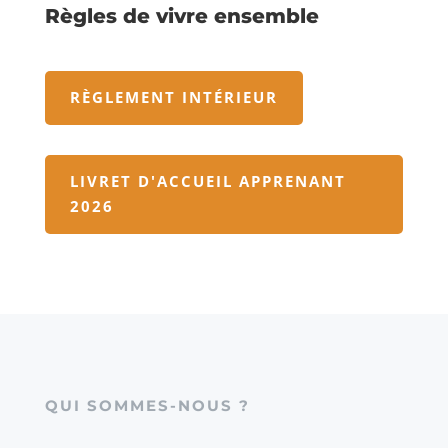
Règles de vivre ensemble
RÈGLEMENT INTÉRIEUR
LIVRET D'ACCUEIL APPRENANT
2026
QUI SOMMES-NOUS ?