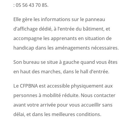
: 05 56 43 70 85.
Elle gère les informations sur le panneau
d’affichage dédié, à l’entrée du bâtiment, et
accompagne les apprenants en situation de
handicap dans les aménagements nécessaires.
Son bureau se situe à gauche quand vous êtes
en haut des marches, dans le hall d’entrée.
Le CFPBNA est accessible physiquement aux
personnes à mobilité réduite. Nous contacter
avant votre arrivée pour vous accueillir sans
délai, et dans les meilleures conditions.