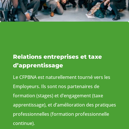
Relations entreprises et taxe
d’apprentissage
Le CFPBNA est naturellement tourné vers les
Employeurs. Ils sont nos partenaires de
formation (stages) et d’engagement (taxe
apprentissage), et d’amélioration des pratiques
professionnelles (formation professionnelle
continue).