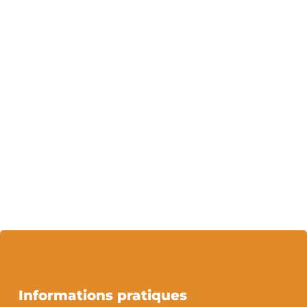
Informations pratiques