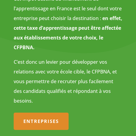
l’apprentissage en France est le seul dont votre
entreprise peut choisir la destination :
en effet,
cette taxe d’apprentissage peut être affectée
aux établissements de votre choix, le
CFPBNA.
C’est donc un levier pour développer vos
relations avec votre école cible, le CFPBNA, et
vous permettre de recruter plus facilement
des candidats qualifiés et répondant à vos
besoins.
ENTREPRISES