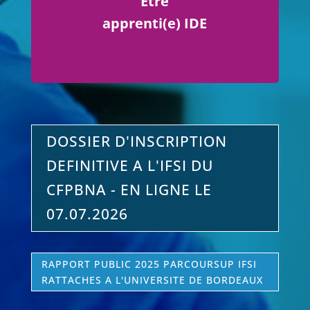
Être
apprenti(e) IDE
DOSSIER D'INSCRIPTION
DEFINITIVE A L'IFSI DU
CFPBNA - EN LIGNE LE
07.07.2026
RAPPORT PUBLIC 2025 PARCOURSUP IFSI
RATTACHES A L'UNIVERSITE DE BORDEAUX