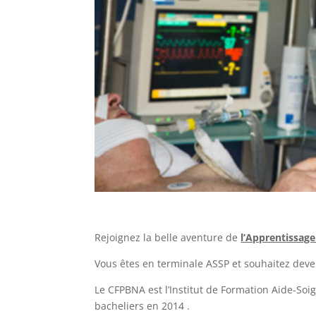
Rejoignez la belle aventure de
l’Apprentissag
Vous êtes en terminale ASSP et souhaitez deve
Le CFPBNA est l’Institut de Formation Aide-Soi
bacheliers en 2014 .