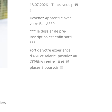
13.07.2026 – Tenez vous prêt
!
Devenez Apprenti.e avec
votre Bac ASSP !
*** le dossier de pré-
inscription est enfin sorti
***
Fort de votre expérience
d’ASH et salarié, postulez au
CFPBNA : entre 10 et 15
places à pourvoir !!!
iers