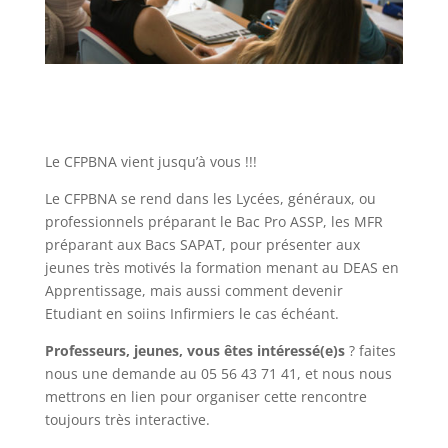
Le CFPBNA vient jusqu’à vous !!!
Le CFPBNA se rend dans les Lycées, généraux, ou
professionnels préparant le Bac Pro ASSP, les MFR
préparant aux Bacs SAPAT, pour présenter aux
jeunes très motivés la formation menant au DEAS en
Apprentissage, mais aussi comment devenir
Etudiant en soiins Infirmiers le cas échéant.
Professeurs, jeunes, vous êtes intéressé(e)s
? faites
nous une demande au 05 56 43 71 41, et nous nous
mettrons en lien pour organiser cette rencontre
toujours très interactive.