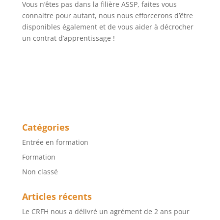
Vous n’êtes pas dans la filière ASSP, faites vous
connaitre pour autant, nous nous efforcerons d’être
disponibles également et de vous aider à décrocher
un contrat d’apprentissage !
Catégories
Entrée en formation
Formation
Non classé
Articles récents
Le CRFH nous a délivré un agrément de 2 ans pour